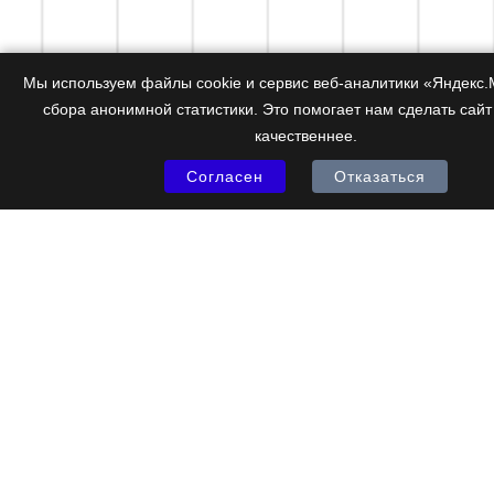
Мы используем файлы cookie и сервис веб-аналитики «Яндекс.
сбора анонимной статистики. Это помогает нам сделать сайт
качественнее.
Согласен
Отказаться