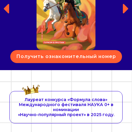
Получить ознакомительный номер
Лауреат конкурса «Формула слова»
Международного фестиваля НАУКА 0+ в
номинации
«Научно-популярный проект» в 2025 году.