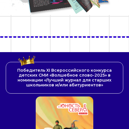
Победитель XI Всероссийского конкурса
детских СМИ «Волшебное слово-2025» в
номинации «Лучший журнал для старших
школьников и/или абитуриентов»